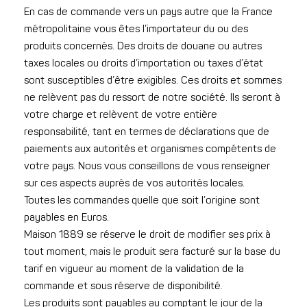
En cas de commande vers un pays autre que la France
métropolitaine vous êtes l’importateur du ou des
produits concernés. Des droits de douane ou autres
taxes locales ou droits d’importation ou taxes d’état
sont susceptibles d’être exigibles. Ces droits et sommes
ne relèvent pas du ressort de notre société. Ils seront à
votre charge et relèvent de votre entière
responsabilité, tant en termes de déclarations que de
paiements aux autorités et organismes compétents de
votre pays. Nous vous conseillons de vous renseigner
sur ces aspects auprès de vos autorités locales.
Toutes les commandes quelle que soit l’origine sont
payables en Euros.
Maison 1889 se réserve le droit de modifier ses prix à
tout moment, mais le produit sera facturé sur la base du
tarif en vigueur au moment de la validation de la
commande et sous réserve de disponibilité.
Les produits sont payables au comptant le jour de la