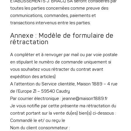
ETABLISSEMENTS J. BRACQ SA seront considérés par
toutes les parties concernées comme preuve des
communications, commandes, paiements et
transactions intervenus entre les parties.
Annexe : Modèle de formulaire de
rétractation
A compléter et à renvoyer par mail ou par voie postale
en stipulant le numéro de commande uniquement si
vous souhaitez vous rétracter du contrat avant
expédition des articles)
A l’attention du Service clientèle, Maison 1889 – 4 rue
de l’Europe ZI – 59540 Caudry
Par courrier électronique : jeanne@maison1889.fr
Je vous notifie par cette présente ma rétractation du
contrat portant sur la vente du(es) bien(s) ci-dessous :
Commandé le et/ ou reçu le
Nom du client consommateur :