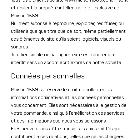
Tous les éléments du site www.maison1889.com/fr sont
et restent la propriété intellectuelle et exclusive de
Maison 1889.
Nul n’est autorisé à reproduire, exploiter, rediffuser, ou
utiliser à quelque titre que ce soit, même partiellement,
des éléments du site qu’ils soient logiciels, visuels ou
sonores.
Tout lien simple ou par hypertexte est strictement
interdit sans un accord écrit exprès de notre société.
Données personnelles
Maison 1889 se réserve le droit de collecter les
informations nominatives et les données personnelles
vous concernant. Elles sont nécessaires à la gestion de
votre commande, ainsi qu’à l’amélioration des services
et des informations que nous vous adressons.
Elles peuvent aussi être transmises aux sociétés qui
contribuent à ces relations, telles que celles chargées