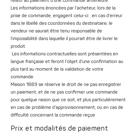
relatif au paiement d’une commande antérieure.
Les informations énoncées par l’acheteur, lors de la
prise de commande, engagent celui-ci : en cas d’erreur
dans le libellé des coordonnées du destinataire, le
vendeur ne saurait être tenu responsable de
l’impossibilité dans laquelle il pourrait être de livrer le
produit.
Les informations contractuelles sont présentées en
langue française et feront l’objet d’une confirmation au
plus tard au moment de la validation de votre
commande.
Maison 1889 se réserve le droit de ne pas enregistrer
un paiement, et de ne pas confirmer une commande
pour quelque raison que ce soit, et plus particulièrement
en cas de problème d’approvisionnement, ou en cas de
difficulté concernant la commande reçue.
Prix et modalités de paiement