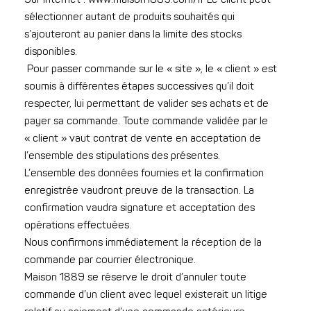
sélectionner autant de produits souhaités qui
s’ajouteront au panier dans la limite des stocks
disponibles.
Pour passer commande sur le « site », le « client » est
soumis à différentes étapes successives qu’il doit
respecter, lui permettant de valider ses achats et de
payer sa commande. Toute commande validée par le
« client » vaut contrat de vente en acceptation de
l’ensemble des stipulations des présentes.
L’ensemble des données fournies et la confirmation
enregistrée vaudront preuve de la transaction. La
confirmation vaudra signature et acceptation des
opérations effectuées.
Nous confirmons immédiatement la réception de la
commande par courrier électronique.
Maison 1889 se réserve le droit d’annuler toute
commande d’un client avec lequel existerait un litige