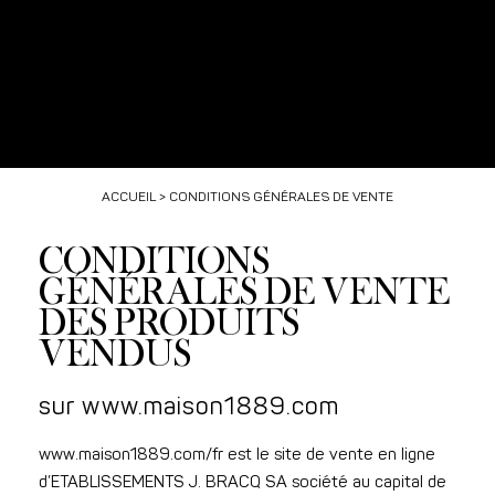
ACCUEIL
> CONDITIONS GÉNÉRALES DE VENTE
CONDITIONS
GÉNÉRALES DE VENTE
DES PRODUITS
VENDUS
sur www.maison1889.com
www.maison1889.com/fr est le site de vente en ligne
d’ETABLISSEMENTS J. BRACQ SA société au capital de