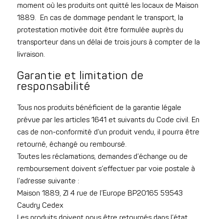
moment où les produits ont quitté les locaux de Maison
1889. En cas de dommage pendant le transport, la
protestation motivée doit être formulée auprès du
transporteur dans un délai de trois jours à compter de la
livraison.
Garantie et limitation de
responsabilité
Tous nos produits bénéficient de la garantie légale
prévue par les articles 1641 et suivants du Code civil. En
cas de non-conformité d’un produit vendu, il pourra être
retourné, échangé ou remboursé.
Toutes les réclamations, demandes d’échange ou de
remboursement doivent s’effectuer par voie postale à
l’adresse suivante :
Maison 1889, ZI 4 rue de l’Europe BP20165 59543
Caudry Cedex
Les produits doivent nous être retournés dans l’état