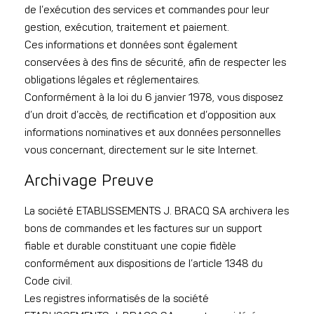
de l’exécution des services et commandes pour leur
gestion, exécution, traitement et paiement.
Ces informations et données sont également
conservées à des fins de sécurité, afin de respecter les
obligations légales et réglementaires.
Conformément à la loi du 6 janvier 1978, vous disposez
d’un droit d’accès, de rectification et d’opposition aux
informations nominatives et aux données personnelles
vous concernant, directement sur le site Internet.
Archivage Preuve
La société ETABLISSEMENTS J. BRACQ SA archivera les
bons de commandes et les factures sur un support
fiable et durable constituant une copie fidèle
conformément aux dispositions de l’article 1348 du
Code civil.
Les registres informatisés de la société