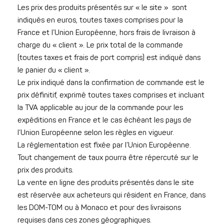
Les prix des produits présentés sur « le site » sont
indiqués en euros, toutes taxes comprises pour la
France et l’Union Européenne, hors frais de livraison à
charge du « client ». Le prix total de la commande
(toutes taxes et frais de port compris) est indiqué dans
le panier du « client ».
Le prix indiqué dans la confirmation de commande est le
prix définitif, exprimé toutes taxes comprises et incluant
la TVA applicable au jour de la commande pour les
expéditions en France et le cas échéant les pays de
l’Union Européenne selon les règles en vigueur.
La réglementation est fixée par l’Union Européenne.
Tout changement de taux pourra être répercuté sur le
prix des produits.
La vente en ligne des produits présentés dans le site
est réservée aux acheteurs qui résident en France, dans
les DOM-TOM ou à Monaco et pour des livraisons
requises dans ces zones géographiques.