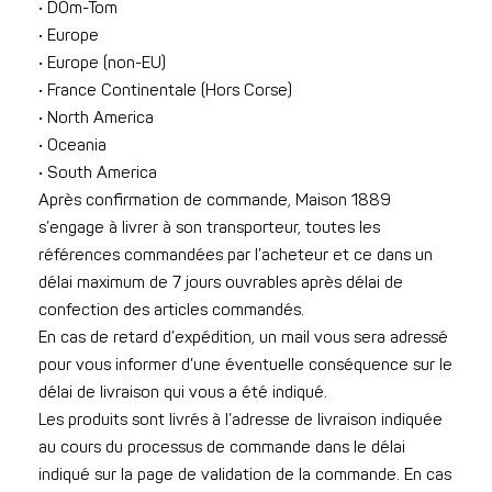
• DOm-Tom
• Europe
• Europe (non-EU)
• France Continentale (Hors Corse)
• North America
• Oceania
• South America
Après confirmation de commande, Maison 1889
s’engage à livrer à son transporteur, toutes les
références commandées par l’acheteur et ce dans un
délai maximum de 7 jours ouvrables après délai de
confection des articles commandés.
En cas de retard d’expédition, un mail vous sera adressé
pour vous informer d’une éventuelle conséquence sur le
délai de livraison qui vous a été indiqué.
Les produits sont livrés à l’adresse de livraison indiquée
au cours du processus de commande dans le délai
indiqué sur la page de validation de la commande. En cas