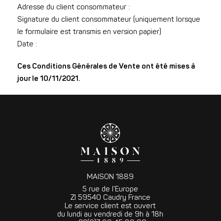
Adresse du client consommateur :
Signature du client consommateur (uniquement lorsque
le formulaire est transmis en version papier)
Date :
Ces Conditions Générales de Vente ont été mises à
jour le 10/11/2021.
MAISON 1889
5 rue de l’Europe
ZI 59540 Caudry France
Le service client est ouvert
du lundi au vendredi de 9h à 18h