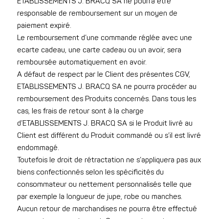
ETABLISSEMENTS J. BRACQ SA ne pourra être
responsable de remboursement sur un moyen de
paiement expiré.
Le remboursement d’une commande réglée avec une
ecarte cadeau, une carte cadeau ou un avoir, sera
remboursée automatiquement en avoir.
A défaut de respect par le Client des présentes CGV,
ETABLISSEMENTS J. BRACQ SA ne pourra procéder au
remboursement des Produits concernés. Dans tous les
cas, les frais de retour sont à la charge
d’ETABLISSEMENTS J. BRACQ SA si le Produit livré au
Client est différent du Produit commandé ou s’il est livré
endommagé.
Toutefois le droit de rétractation ne s’appliquera pas aux
biens confectionnés selon les spécificités du
consommateur ou nettement personnalisés telle que
par exemple la longueur de jupe, robe ou manches.
Aucun retour de marchandises ne pourra être effectué