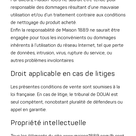
responsable des dommages résultant d’une mauvaise
utilisation et/ou d’un traitement contraire aux conditions
de nettoyage du produit acheté.
Enfin la responsabilité de Maison 1889 ne saurait être
engagée pour tous les inconvénients ou dommages
inhérents à l’utilisation du réseau Internet, tel que perte
de données, intrusion, virus, rupture du service, ou
autres problèmes involontaires.
Droit applicable en cas de litiges
Les présentes conditions de vente sont soumises à la
loi française. En cas de litige, le tribunal de DOUAI est
seul compétent, nonobstant pluralité de défendeurs ou
appel en garantie.
Propriété intellectuelle