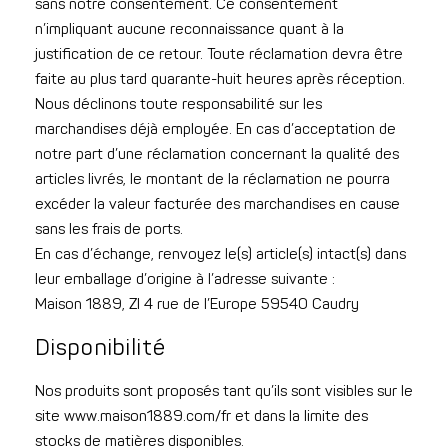
sans notre consentement. Ce consentement
n’impliquant aucune reconnaissance quant à la
justification de ce retour. Toute réclamation devra être
faite au plus tard quarante-huit heures après réception.
Nous déclinons toute responsabilité sur les
marchandises déjà employée. En cas d’acceptation de
notre part d’une réclamation concernant la qualité des
articles livrés, le montant de la réclamation ne pourra
excéder la valeur facturée des marchandises en cause
sans les frais de ports.
En cas d’échange, renvoyez le(s) article(s) intact(s) dans
leur emballage d’origine à l’adresse suivante :
Maison 1889, ZI 4 rue de l’Europe 59540 Caudry
Disponibilité
Nos produits sont proposés tant qu’ils sont visibles sur le
site www.maison1889.com/fr et dans la limite des
stocks de matières disponibles.