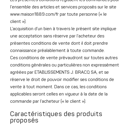
l’ensemble des articles et services proposés sur le site
www.maison1889.com/fr par toute personne (« le
client »).
L’acquisition d’un bien à travers le présent site implique
une acceptation sans réserve par l’acheteur des
présentes conditions de vente dont il doit prendre
connaissance préalablement à toute commande.
Ces conditions de vente prévaudront sur toutes autres
conditions générales ou particulières non expressément
agréées par ETABLISSEMENTS J. BRACQ SA, et se
réserve le droit de pouvoir modifier ses conditions de
vente à tout moment. Dans ce cas, les conditions
applicables seront celles en vigueur à la date de la
commande par l’acheteur (« le client »).
Caractéristiques des produits
proposés