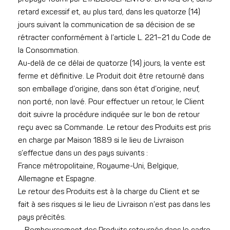
retard excessif et, au plus tard, dans les quatorze (14)
jours suivant la communication de sa décision de se
rétracter conformément à l’article L. 221–21 du Code de
la Consommation.
Au-delà de ce délai de quatorze (14) jours, la vente est
ferme et définitive. Le Produit doit être retourné dans
son emballage d’origine, dans son état d’origine, neuf,
non porté, non lavé. Pour effectuer un retour, le Client
doit suivre la procédure indiquée sur le bon de retour
reçu avec sa Commande. Le retour des Produits est pris
en charge par Maison 1889 si le lieu de Livraison
s’effectue dans un des pays suivants :
France métropolitaine, Royaume-Uni, Belgique,
Allemagne et Espagne.
Le retour des Produits est à la charge du Client et se
fait à ses risques si le lieu de Livraison n’est pas dans les
pays précités.