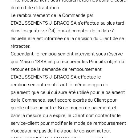
– Remboursement des Produits retournés dans le cadre
du droit de rétractation
Le remboursement de la Commande par
ETABLISSEMENTS J. BRACQ SA s’effectue au plus tard
dans les quatorze (14) jours à compter de la date à
laquelle elle est informée de la décision du Client de se
rétracter.
Cependant, le remboursement intervient sous réserve
que Maison 1889 ait pu récupérer les Produits objet du
retour et de la demande de remboursement.
ETABLISSEMENTS J. BRACQ SA effectue le
remboursement en utilisant le même moyen de
paiement que celui qui aura été utilisé pour le paiement
de la Commande, sauf accord exprès du Client pour
qu’elle utilise un autre. Si ce moyen de paiement et
dans la mesure ou a expiré, le Client doit contacter le
service-client pour modifier le mode de remboursement
n’occasionne pas de frais pour le consommateur.