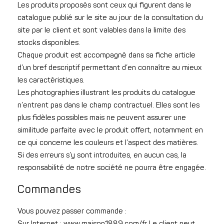
Les produits proposés sont ceux qui figurent dans le
catalogue publié sur le site au jour de la consultation du
site par le client et sont valables dans la limite des
stocks disponibles.
Chaque produit est accompagné dans sa fiche article
d’un bref descriptif permettant d’en connaître au mieux
les caractéristiques.
Les photographies illustrant les produits du catalogue
n’entrent pas dans le champ contractuel. Elles sont les
plus fidèles possibles mais ne peuvent assurer une
similitude parfaite avec le produit offert, notamment en
ce qui concerne les couleurs et l’aspect des matières.
Si des erreurs s’y sont introduites, en aucun cas, la
responsabilité de notre société ne pourra être engagée.
Commandes
Vous pouvez passer commande :
Sur Internet : www.maison1889.com/fr Le client peut