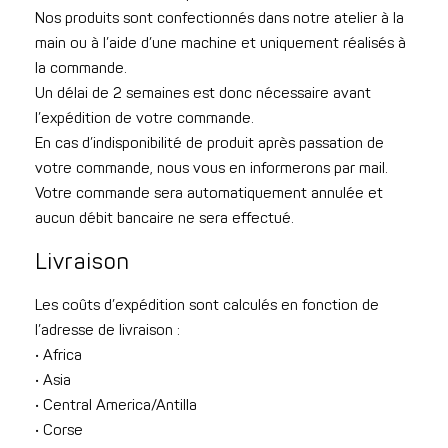
Nos produits sont confectionnés dans notre atelier à la
main ou à l’aide d’une machine et uniquement réalisés à
la commande.
Un délai de 2 semaines est donc nécessaire avant
l’expédition de votre commande.
En cas d’indisponibilité de produit après passation de
votre commande, nous vous en informerons par mail.
Votre commande sera automatiquement annulée et
aucun débit bancaire ne sera effectué.
Livraison
Les coûts d’expédition sont calculés en fonction de
l’adresse de livraison :
• Africa
• Asia
• Central America/Antilla
• Corse