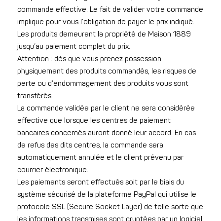
commande effective. Le fait de valider votre commande
implique pour vous l’obligation de payer le prix indiqué.
Les produits demeurent la propriété de Maison 1889
jusqu’au paiement complet du prix.
Attention : dès que vous prenez possession
physiquement des produits commandés, les risques de
perte ou d’endommagement des produits vous sont
transférés.
La commande validée par le client ne sera considérée
effective que lorsque les centres de paiement
bancaires concernés auront donné leur accord. En cas
de refus des dits centres, la commande sera
automatiquement annulée et le client prévenu par
courrier électronique.
Les paiements seront effectués soit par le biais du
système sécurisé de la plateforme PayPal qui utilise le
protocole SSL (Secure Socket Layer) de telle sorte que
les informations transmises sont cryptées par un logiciel