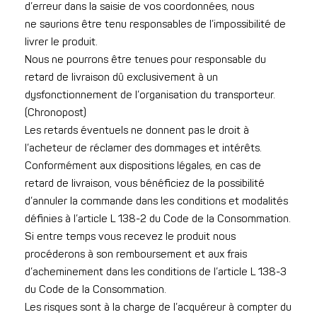
d’erreur dans la saisie de vos coordonnées, nous
ne saurions être tenu responsables de l’impossibilité de
livrer le produit.
Nous ne pourrons être tenues pour responsable du
retard de livraison dû exclusivement à un
dysfonctionnement de l’organisation du transporteur.
(Chronopost)
Les retards éventuels ne donnent pas le droit à
l’acheteur de réclamer des dommages et intérêts.
Conformément aux dispositions légales, en cas de
retard de livraison, vous bénéficiez de la possibilité
d’annuler la commande dans les conditions et modalités
définies à l’article L 138-2 du Code de la Consommation.
Si entre temps vous recevez le produit nous
procéderons à son remboursement et aux frais
d’acheminement dans les conditions de l’article L 138-3
du Code de la Consommation.
Les risques sont à la charge de l’acquéreur à compter du