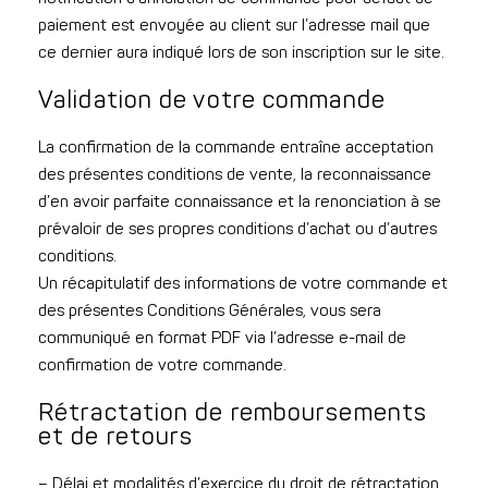
paiement est envoyée au client sur l’adresse mail que
ce dernier aura indiqué lors de son inscription sur le site.
Validation de votre commande
La confirmation de la commande entraîne acceptation
des présentes conditions de vente, la reconnaissance
d’en avoir parfaite connaissance et la renonciation à se
prévaloir de ses propres conditions d’achat ou d’autres
conditions.
Un récapitulatif des informations de votre commande et
des présentes Conditions Générales, vous sera
communiqué en format PDF via l’adresse e-mail de
confirmation de votre commande.
Rétractation de remboursements
et de retours
– Délai et modalités d’exercice du droit de rétractation