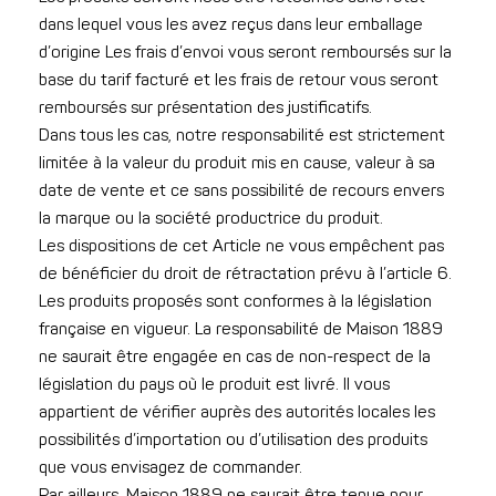
dans lequel vous les avez reçus dans leur emballage
d’origine Les frais d’envoi vous seront remboursés sur la
base du tarif facturé et les frais de retour vous seront
remboursés sur présentation des justificatifs.
Dans tous les cas, notre responsabilité est strictement
limitée à la valeur du produit mis en cause, valeur à sa
date de vente et ce sans possibilité de recours envers
la marque ou la société productrice du produit.
Les dispositions de cet Article ne vous empêchent pas
de bénéficier du droit de rétractation prévu à l’article 6.
Les produits proposés sont conformes à la législation
française en vigueur. La responsabilité de Maison 1889
ne saurait être engagée en cas de non-respect de la
législation du pays où le produit est livré. Il vous
appartient de vérifier auprès des autorités locales les
possibilités d’importation ou d’utilisation des produits
que vous envisagez de commander.
Par ailleurs, Maison 1889 ne saurait être tenue pour