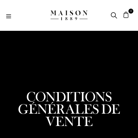
CONDITIONS
GÉNÉRALES DE
VENTE