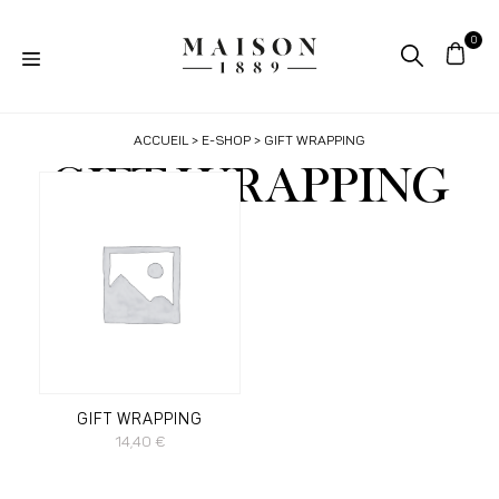
ACCUEIL
>
E-SHOP
> GIFT WRAPPING
GIFT WRAPPING
GIFT WRAPPING
14,40
€