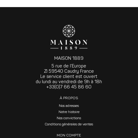
MAISON 1889
5 rue de l’Europe
ZI 59540 Caudry France
Le service client est ouvert
du lundi au vendredi de 9h à 18h
+33(0)7 66 45 86 60
À PROPOS
Nos adresses
Notre histoire
Nos convictions
Conditions générales de ventes
MON COMPTE