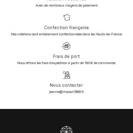
Avec de nombreux moyens de paiement
Confection française
Nos créations sont entièrement confectionnées dans les Hauts-de-France
Frais de port
Nous offrons les frais d’expédition à partir de 180€ de commande.
Nous contacter
jeanne@maison1889.fr