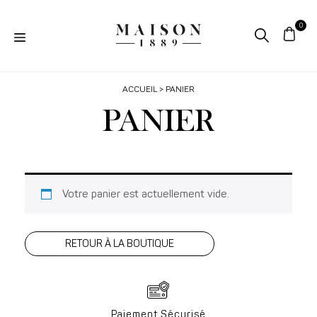
ACCUEIL
> PANIER
PANIER
Votre panier est actuellement vide.
RETOUR À LA BOUTIQUE
Paiement Sécurisé