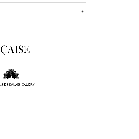
ÇAISE