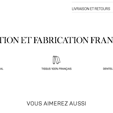
LIVRAISON ET RETOURS
TION ET FABRICATION FRAN
VOUS AIMEREZ AUSSI