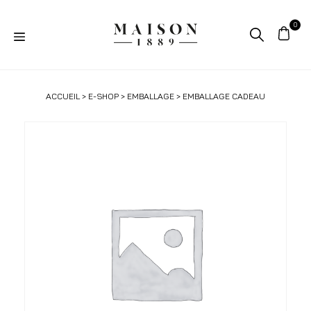
ACCUEIL
>
E-SHOP
>
EMBALLAGE
> EMBALLAGE CADEAU