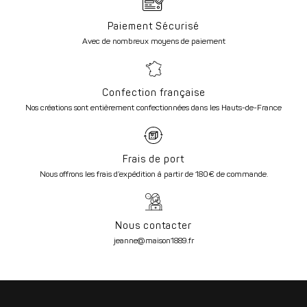
Paiement Sécurisé
Avec de nombreux moyens de paiement
Confection française
Nos créations sont entièrement confectionnées dans les Hauts-de-France
Frais de port
Nous offrons les frais d’expédition à partir de 180€ de commande.
Nous contacter
jeanne@maison1889.fr