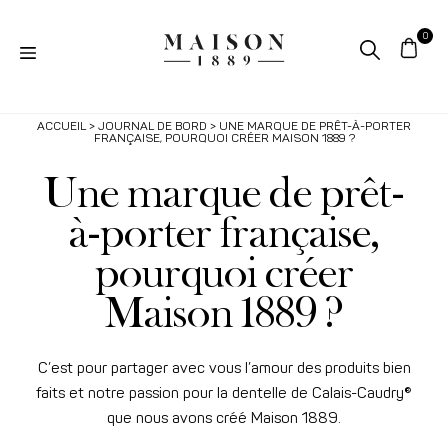
ACCUEIL
>
JOURNAL DE BORD
> UNE MARQUE DE PRÊT-À-PORTER
FRANÇAISE, POURQUOI CRÉER MAISON 1889 ?
Une marque de prêt-
à-porter française,
pourquoi créer
Maison 1889 ?
C’est pour partager avec vous l’amour des produits bien
faits et notre passion pour la dentelle de Calais-Caudry®
que nous avons créé Maison 1889.