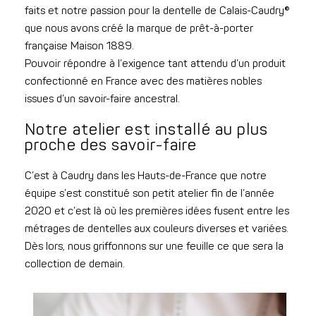
faits et notre passion pour la dentelle de Calais-Caudry®
que nous avons créé la marque de prêt-à-porter
française Maison 1889.
Pouvoir répondre à l’exigence tant attendu d’un produit
confectionné en France avec des matières nobles
issues d’un savoir-faire ancestral.
Notre atelier est installé au plus
proche des savoir-faire
C’est à Caudry dans les Hauts-de-France que notre
équipe s’est constitué son petit atelier fin de l’année
2020 et c’est là où les premières idées fusent entre les
métrages de dentelles aux couleurs diverses et variées.
Dès lors, nous griffonnons sur une feuille ce que sera la
collection de demain.