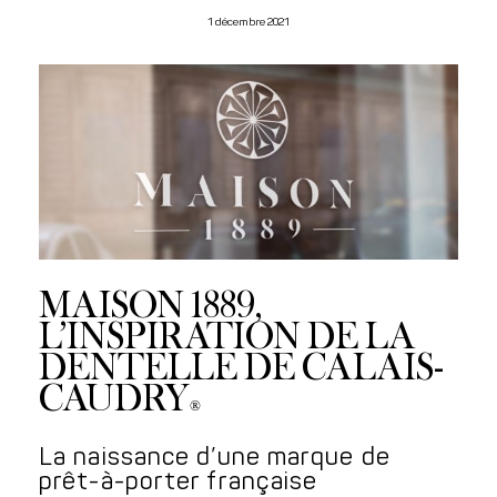
1 décembre 2021
MAISON 1889,
L’INSPIRATION DE LA
DENTELLE DE CALAIS-
CAUDRY
®
La naissance d’une marque de
prêt-à-porter française