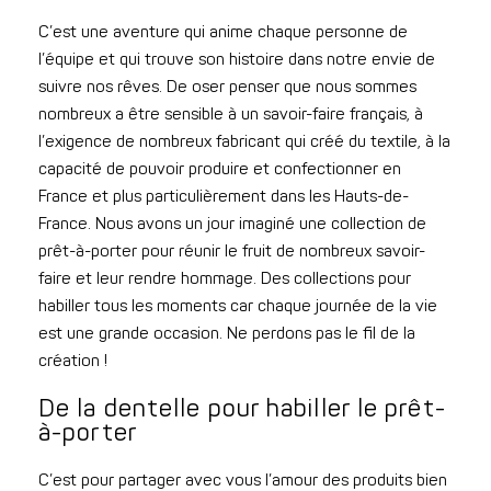
C’est une aventure qui anime chaque personne de
l’équipe et qui trouve son histoire dans notre envie de
suivre nos rêves. De oser penser que nous sommes
nombreux a être sensible à un savoir-faire français, à
l’exigence de nombreux fabricant qui créé du textile, à la
capacité de pouvoir produire et confectionner en
France et plus particulièrement dans les Hauts-de-
France. Nous avons un jour imaginé une collection de
prêt-à-porter pour réunir le fruit de nombreux savoir-
faire et leur rendre hommage. Des collections pour
habiller tous les moments car chaque journée de la vie
est une grande occasion. Ne perdons pas le fil de la
création !
De la dentelle pour habiller le prêt-
à-porter
C’est pour partager avec vous l’amour des produits bien