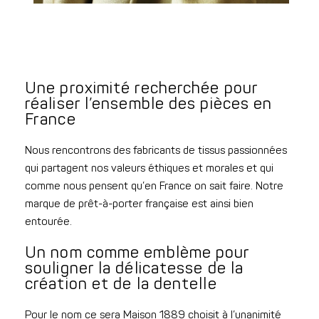
Une proximité recherchée pour
réaliser l’ensemble des pièces en
France
Nous rencontrons des fabricants de tissus passionnées
qui partagent nos valeurs éthiques et morales et qui
comme nous pensent qu’en France on sait faire. Notre
marque de prêt-à-porter française est ainsi bien
entourée.
Un nom comme emblème pour
souligner la délicatesse de la
création et de la dentelle
Pour le nom ce sera Maison 1889 choisit à l’unanimité