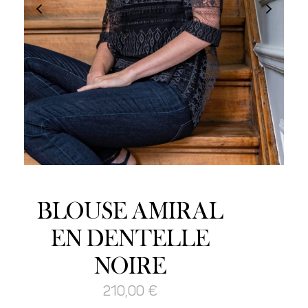
BLOUSE AMIRAL
EN DENTELLE
NOIRE
210,00
€