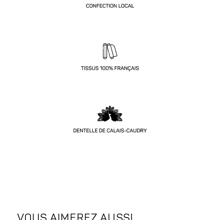
VOUS AIMEREZ AUSSI