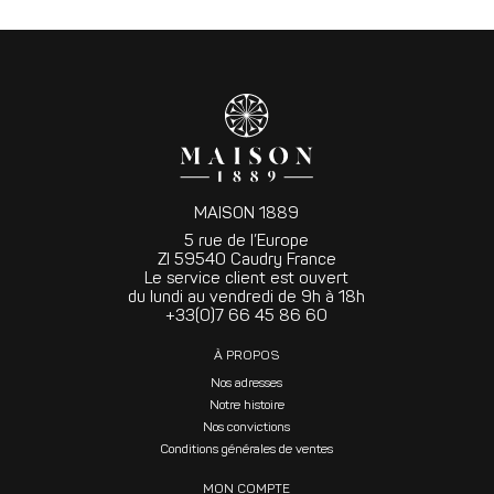
MAISON 1889
5 rue de l’Europe
ZI 59540 Caudry France
Le service client est ouvert
du lundi au vendredi de 9h à 18h
+33(0)7 66 45 86 60
À PROPOS
Nos adresses
Notre histoire
Nos convictions
Conditions générales de ventes
MON COMPTE