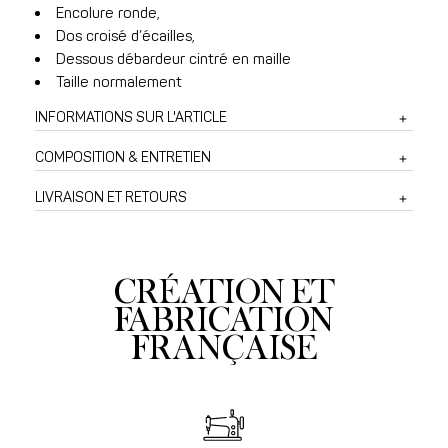
Encolure ronde,
Dos croisé d’écailles,
Dessous débardeur cintré en maille
Taille normalement
INFORMATIONS SUR L'ARTICLE
COMPOSITION & ENTRETIEN
LIVRAISON ET RETOURS
CRÉATION ET
FABRICATION
FRANÇAISE