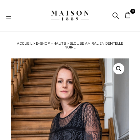
ACCUEIL
>
E-SHOP
>
HAUTS
> BLOUSE AMIRAL EN DENTELLE
NOIRE