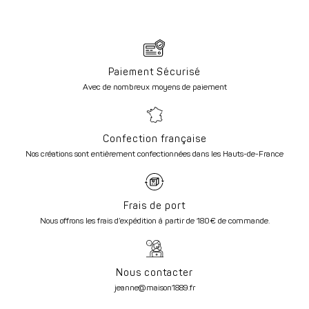
Paiement Sécurisé
Avec de nombreux moyens de paiement
Confection française
Nos créations sont entièrement confectionnées dans les Hauts-de-France
Frais de port
Nous offrons les frais d’expédition à partir de 180€ de commande.
Nous contacter
jeanne@maison1889.fr