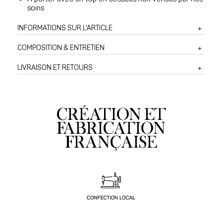
soins
INFORMATIONS SUR L'ARTICLE
COMPOSITION & ENTRETIEN
LIVRAISON ET RETOURS
CRÉATION ET
FABRICATION
FRANÇAISE