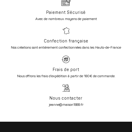
Paiement Sécurisé
Avec de nombreux moyens de paiement
Confection française
Nos créations sont entièrement confectionnées dans les Hauts-de-France
Frais de port
Nous offrons les frais d’expédition à partir de 180€ de commande.
Nous contacter
jeanne@maison1889.fr