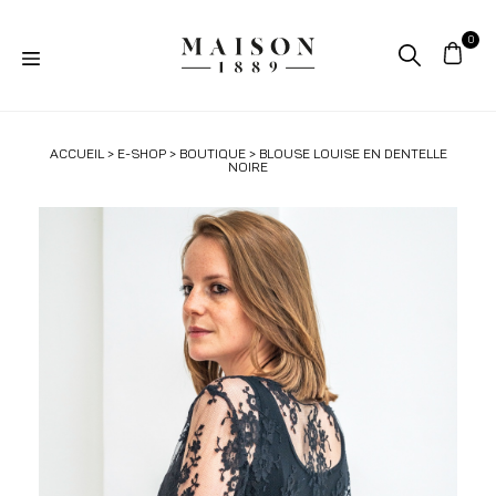
ACCUEIL
>
E-SHOP
>
BOUTIQUE
> BLOUSE LOUISE EN DENTELLE
NOIRE