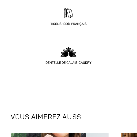
VOUS AIMEREZ AUSSI