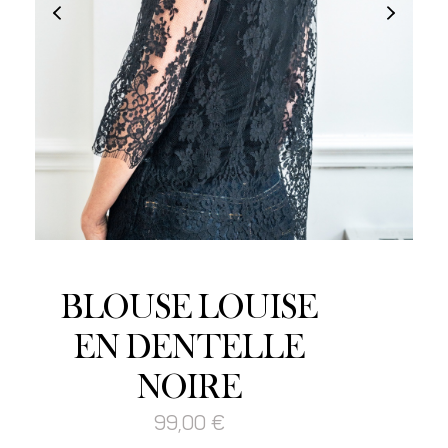
BLOUSE LOUISE
EN DENTELLE
NOIRE
99,00
€