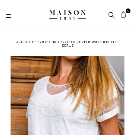
ACCUEIL
>
E-SHOP
>
HAUTS
> BLOUSE ZELIE AVEC DENTELLE
ÉCRUE