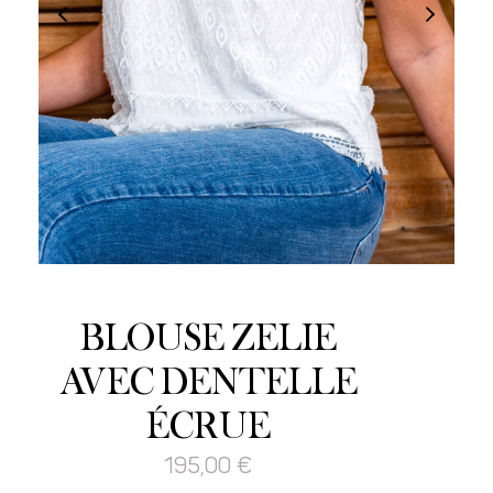
BLOUSE ZELIE
AVEC DENTELLE
ÉCRUE
195,00
€