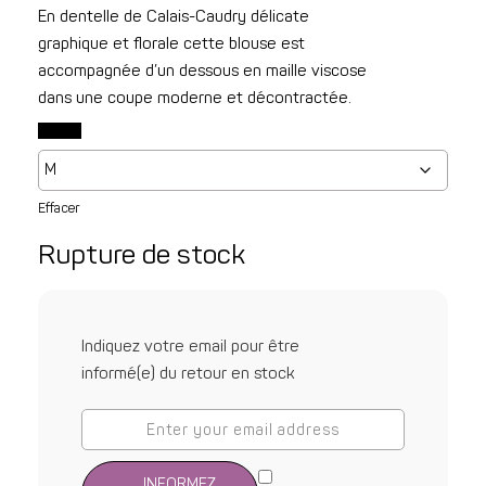
En dentelle de Calais-Caudry délicate
graphique et florale cette blouse est
accompagnée d’un dessous en maille viscose
dans une coupe moderne et décontractée.
Effacer
Rupture de stock
Indiquez votre email pour être
informé(e) du retour en stock
INFORMEZ