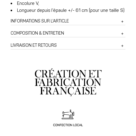
Encolure V,
Longueur depuis l’épaule +/- 61 cm (pour une taille S)
INFORMATIONS SUR L'ARTICLE
COMPOSITION & ENTRETIEN
LIVRAISON ET RETOURS
CRÉATION ET
FABRICATION
FRANÇAISE