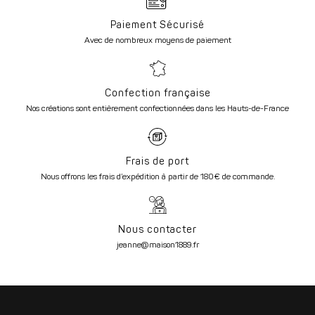
Paiement Sécurisé
Avec de nombreux moyens de paiement
Confection française
Nos créations sont entièrement confectionnées dans les Hauts-de-France
Frais de port
Nous offrons les frais d’expédition à partir de 180€ de commande.
Nous contacter
jeanne@maison1889.fr