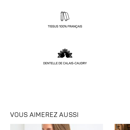
VOUS AIMEREZ AUSSI