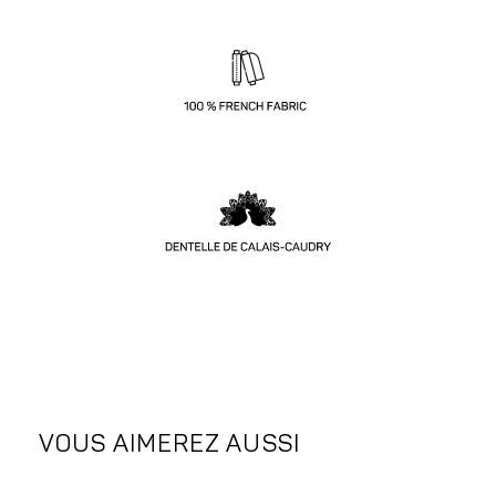
VOUS AIMEREZ AUSSI