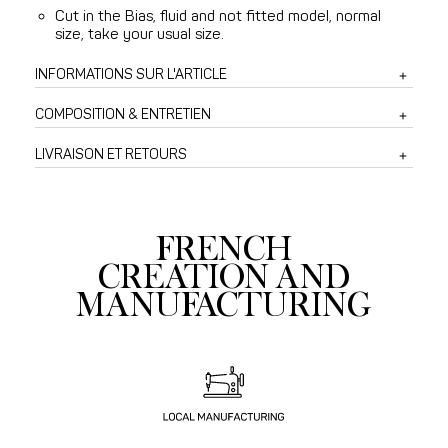
Cut in the Bias, fluid and not fitted model, normal
size, take your usual size.
INFORMATIONS SUR L'ARTICLE
COMPOSITION & ENTRETIEN
LIVRAISON ET RETOURS
FRENCH
CREATION AND
MANUFACTURING