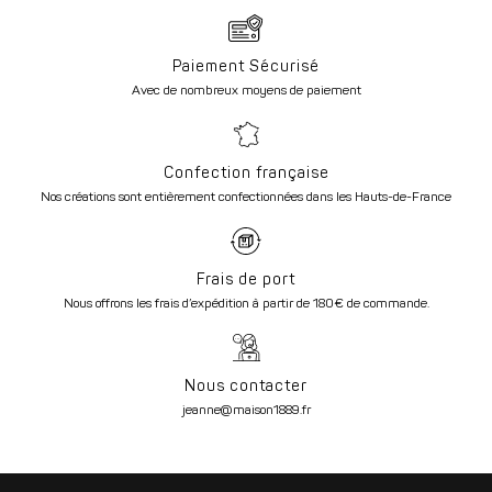
Paiement Sécurisé
Avec de nombreux moyens de paiement
Confection française
Nos créations sont entièrement confectionnées dans les Hauts-de-France
Frais de port
Nous offrons les frais d’expédition à partir de 180€ de commande.
Nous contacter
jeanne@maison1889.fr