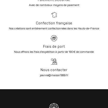
Avec de nombreux moyens de paiement
Confection française
Nos créations sont entièrement confectionnées dans les Hauts-de-France
Frais de port
Nous offrons les frais d’expédition à partir de 180€ de commande.
Nous contacter
jeanne@maison1889.fr