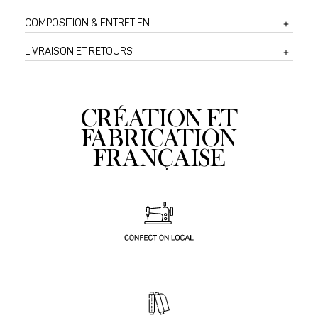
COMPOSITION & ENTRETIEN
LIVRAISON ET RETOURS
CRÉATION ET
FABRICATION
FRANÇAISE