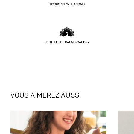
VOUS AIMEREZ AUSSI