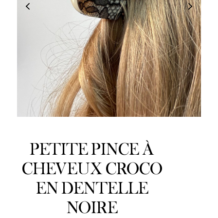
PETITE PINCE À
CHEVEUX CROCO
EN DENTELLE
NOIRE