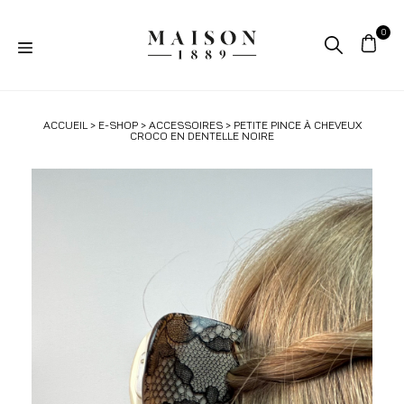
ACCUEIL
>
E-SHOP
>
ACCESSOIRES
> PETITE PINCE À CHEVEUX
CROCO EN DENTELLE NOIRE