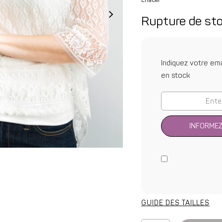
Rupture de st
Indiquez votre ema
en stock
INFORMEZ
GUIDE DES TAILLES