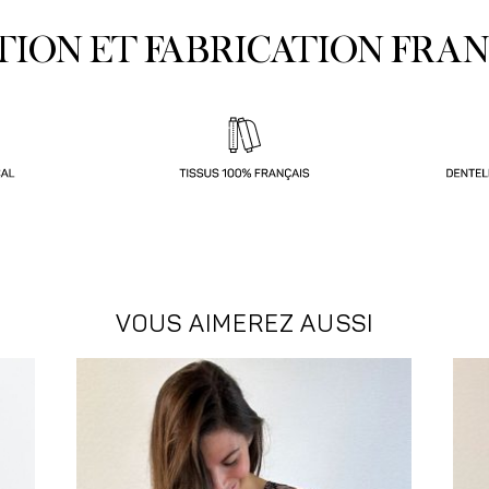
TION ET FABRICATION FRAN
VOUS AIMEREZ AUSSI