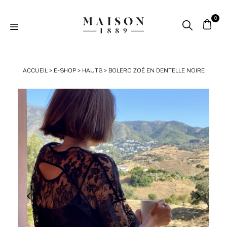
ACCUEIL
>
E-SHOP
>
HAUTS
> BOLERO ZOÉ EN DENTELLE NOIRE