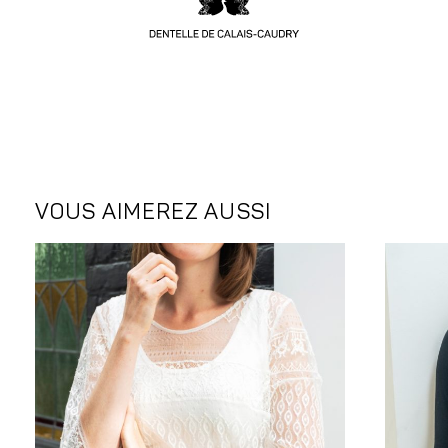
VOUS AIMEREZ AUSSI