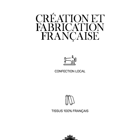
CRÉATION ET
FABRICATION
FRANÇAISE